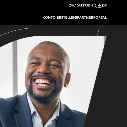
24/7 SUPPORT
DE
|
KONTO ERSTELLEN
PARTNERPORTAL