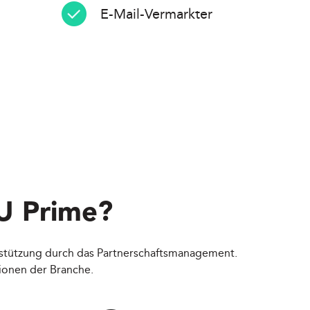
E-Mail-Vermarkter
U Prime
?
erstützung durch das Partnerschaftsmanagement.
ionen der Branche.