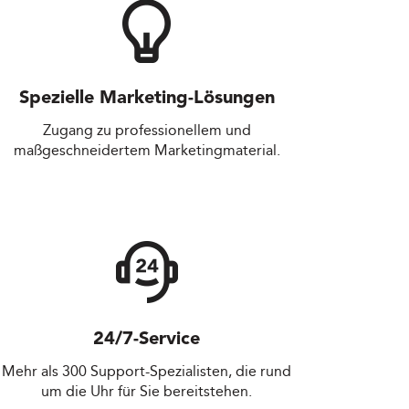
Spezielle Marketing-Lösungen
Zugang zu professionellem und
maßgeschneidertem Marketingmaterial.
24/7-Service
Mehr als 300 Support-Spezialisten, die rund
um die Uhr für Sie bereitstehen.