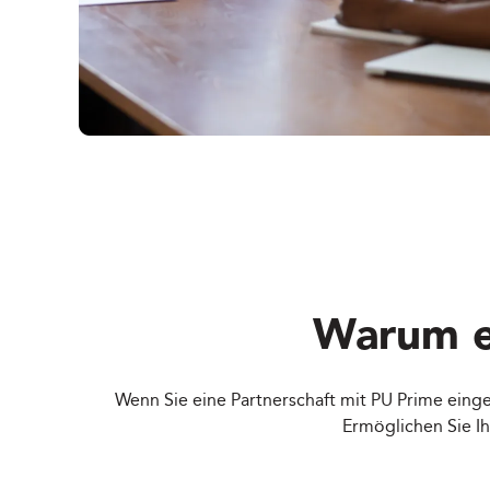
Warum e
Wenn Sie eine Partnerschaft mit PU Prime eing
Ermöglichen Sie I