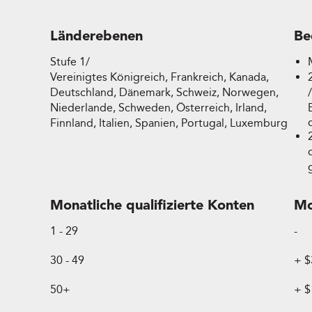
Länderebenen
Be
Stufe 1/
Vereinigtes Königreich, Frankreich, Kanada,
Deutschland, Dänemark, Schweiz, Norwegen,
Niederlande, Schweden, Österreich, Irland,
Finnland, Italien, Spanien, Portugal, Luxemburg
Monatliche qualifizierte Konten
Mo
1 - 29
-
30 - 49
+ $
50+
+ $