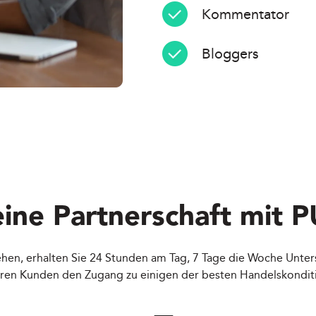
Kommentator
Bloggers
ine Partnerschaft mit
P
ehen, erhalten Sie 24 Stunden am Tag, 7 Tage die Woche Unt
hren Kunden den Zugang zu einigen der besten Handelskondit