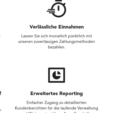
Verlässliche Einnahmen
t
Lassen Sie sich monatlich pünktlich mit
unseren zuverlässigen Zahlungsmethoden
bezahlen.
f
Erweitertes Reporting
Einfacher Zugang zu detaillierten
Kundenberichten für die laufende Verwaltung
.