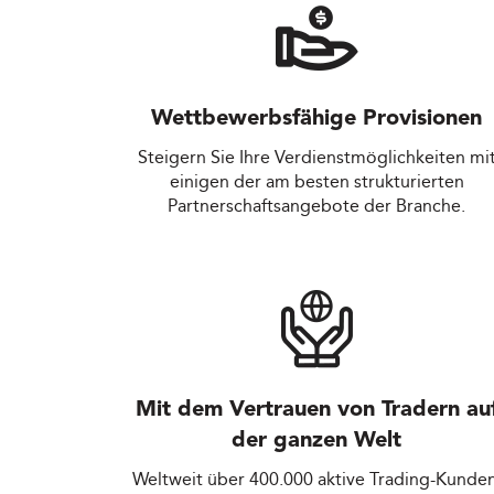
Wettbewerbsfähige Provisionen
Steigern Sie Ihre Verdienstmöglichkeiten mi
einigen der am besten strukturierten
Partnerschaftsangebote der Branche.
Mit dem Vertrauen von Tradern au
der ganzen Welt
Weltweit über 400.000 aktive Trading-Kunden