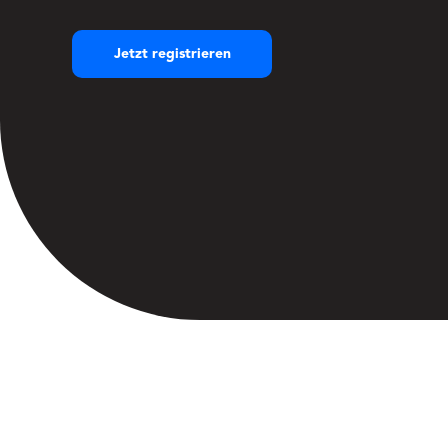
Jetzt registrieren