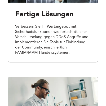
Fertige Lösungen
Verbessern Sie Ihr Wertangebot mit
Sicherheitsfunktionen wie fortschrittlicher
Verschlüsselung gegen DDoS-Angriffe und
implementieren Sie Tools zur Einbindung
der Community, einschließlich
PAMM/MAM-Handelssystemen.