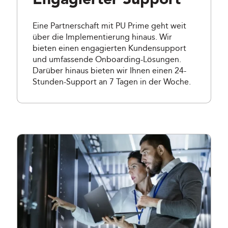
Engagierter Support
Eine Partnerschaft mit PU Prime geht weit
über die Implementierung hinaus. Wir
bieten einen engagierten Kundensupport
und umfassende Onboarding-Lösungen.
Darüber hinaus bieten wir Ihnen einen 24-
Stunden-Support an 7 Tagen in der Woche.