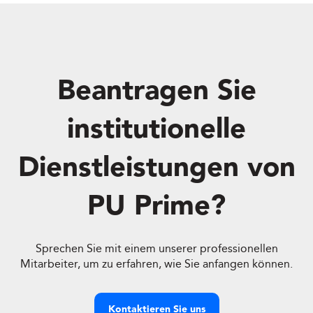
Beantragen Sie
institutionelle
Dienstleistungen von
PU Prime?
Sprechen Sie mit einem unserer professionellen
Mitarbeiter, um zu erfahren, wie Sie anfangen können.
Kontaktieren Sie uns