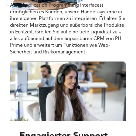
APIs (Application Programming Interfaces)
ermöglichen es Kunden, unsere Handelssysteme in
ihre eigenen Plattformen zu integrieren. Erhalten Sie
direkten Marktzugang und außerbörsliche Produkte
in Echtzeit. Greifen Sie auf eine tiefe Liquidität zu –
alles aufbauend auf dem anpassbaren CRM von PU
Prime und erweitert um Funktionen wie Web-
Sicherheit und Risikomanagement.