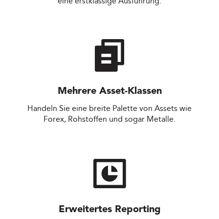
eine erstklassige Ausführung.
Mehrere Asset-Klassen
Handeln Sie eine breite Palette von Assets wie
Forex, Rohstoffen und sogar Metalle.
Erweitertes Reporting