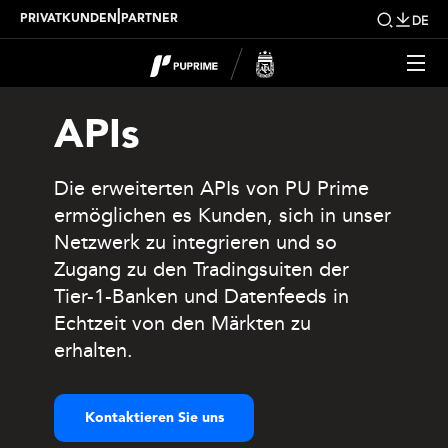
|
PRIVATKUNDEN
PARTNER
DE
APIs
Die erweiterten APIs von PU Prime
ermöglichen es Kunden, sich in unser
Netzwerk zu integrieren und so
Zugang zu den Tradingsuiten der
Tier-1-Banken und Datenfeeds in
Echtzeit von den Märkten zu
erhalten.
Kontaktieren Sie uns