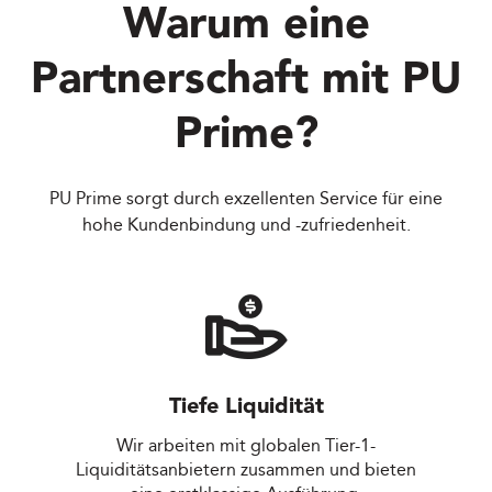
Warum eine
Partnerschaft mit
PU
Prime
?
PU Prime sorgt durch exzellenten Service für eine
hohe Kundenbindung und -zufriedenheit.
Tiefe Liquidität
Wir arbeiten mit globalen Tier-1-
Liquiditätsanbietern zusammen und bieten