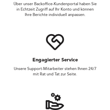
Über unser Backoffice-Kundenportal haben Sie
in Echtzeit Zugriff auf Ihr Konto und können
Ihre Berichte individuell anpassen.
Engagierter Service
Unsere Support-Mitarbeiter stehen Ihnen 24/7
mit Rat und Tat zur Seite.