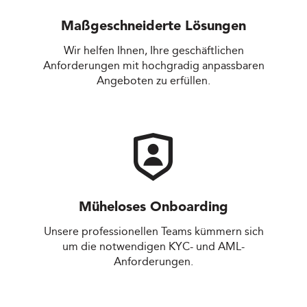
Maßgeschneiderte Lösungen
Wir helfen Ihnen, Ihre geschäftlichen
Anforderungen mit hochgradig anpassbaren
Angeboten zu erfüllen.
Müheloses Onboarding
Unsere professionellen Teams kümmern sich
um die notwendigen KYC- und AML-
Anforderungen.