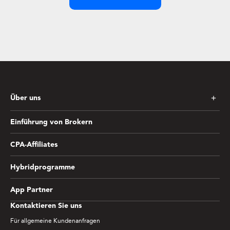
Über uns
Einführung von Brokern
CPA-Affiliates
Hybridprogramme
App Partner
Kontaktieren Sie uns
Für allgemeine Kundenanfragen