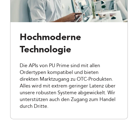
Hochmoderne
Technologie
Die APIs von PU Prime sind mit allen
Ordertypen kompatibel und bieten
direkten Marktzugang zu OTC-Produkten.
Alles wird mit extrem geringer Latenz über
unsere robusten Systeme abgewickelt. Wir
unterstützen auch den Zugang zum Handel
durch Dritte.